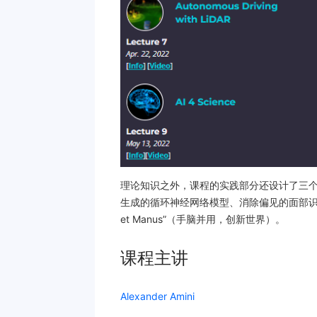
理论知识之外，课程的实践部分还设计了三个开源、
生成的循环神经网络模型、消除偏见的面部识别
et Manus”（手脑并用，创新世界）。
课程主讲
Alexander Amini