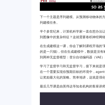
下一个主题是序列建模。从预测移动物体的
列建模任务。
半个多世纪来，计算机科学家一直在想办法让
到图像中的复杂特征？这就需要卷积神经网
在生成建模这一课，你会了解到课程开场的“
的是一只猫)，但在生成建模中，数据是没有
到两种无监督模型：变分自动编码器（VAE）
学习了监督学习和无监督学习，接下来就是强化
在一个需要实现你预期目标的环境中，agen
让奖励最大化的策略。简单地讲，这就是强
最后几节课是由英伟达等知名机构的客座讲师