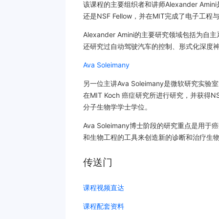
该课程的主要组织者和讲师Alexander Amini
还是NSF Fellow，并在MIT完成了电
Alexander Amini的主要研究领域
还研究过自动驾驶汽车的控制、形式化深度
Ava Soleimany
另一位主讲Ava Soleimany是微软研究实
在MIT Koch 癌症研究所进行研究，并获得N
分子生物学学士学位。
Ava Soleimany博士阶段的研究重点
和生物工程的工具来创造新的诊断和治疗生
传送门
课程视频直达
课程配套资料