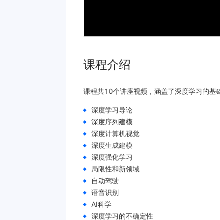
课程介绍
课程共10个讲座视频，涵盖了深度学习的基
深度学习导论
深度序列建模
深度计算机视觉
深度生成建模
深度强化学习
局限性和新领域
自动驾驶
语音识别
AI科学
深度学习的不确定性