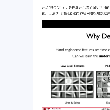
开场“彩蛋”之后，课程展开介绍了深度学习
化。以及学习如何通过向神经网络投喂数据