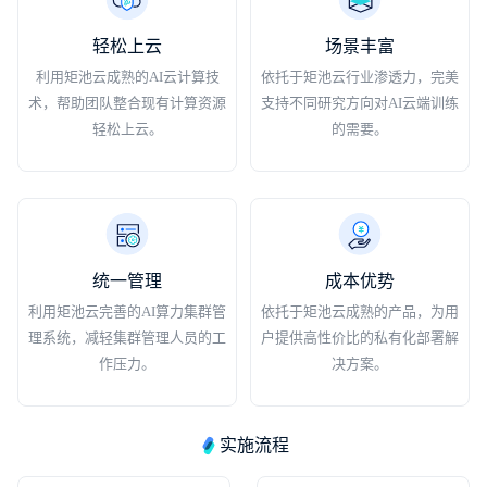
轻松上云
场景丰富
利用矩池云成熟的AI云计算技
依托于矩池云行业渗透力，完美
术，帮助团队整合现有计算资源
支持不同研究方向对AI云端训练
轻松上云。
的需要。
统一管理
成本优势
利用矩池云完善的AI算力集群管
依托于矩池云成熟的产品，为用
理系统，减轻集群管理人员的工
户提供高性价比的私有化部署解
作压力。
决方案。
实施流程