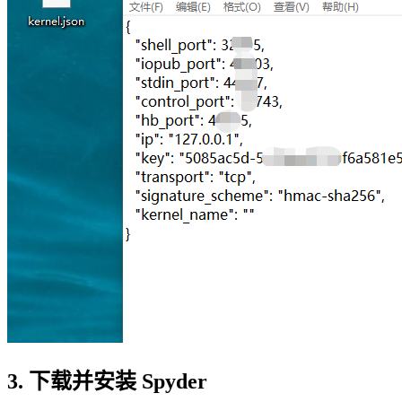
3. 下载并安装 Spyder