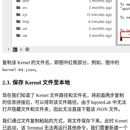
复制该 Kernel 的文件名，即图中红框部分，例如，图中的
。
kernel-64.json
2.3. 保存 Kernel 文件至本地
现在我们知道了 Kernel 文件路径和文件名，将前面两步复制
的信息拼接后，可以得到该文件路径。由于JupyterLab 中无法
打开隐藏文件和文件夹，因此无法直接下载该 JSON 文件。
我们通过文件复制粘贴的方式，将文件保存下来。此时 Kernel
已启动，该 Terminal 无法再运行其他命令，我们需要新建一个