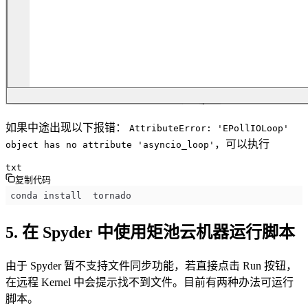
如果中途出现以下报错：
AttributeError: 'EPollIOLoop'
，可以执行
object has no attribute 'asyncio_loop'
txt
复制代码
conda install  tornado
5. 在 Spyder 中使用矩池云机器运行脚本
由于 Spyder 暂不支持文件同步功能，若直接点击 Run 按钮，
在远程 Kernel 中会提示找不到文件。目前有两种办法可运行
脚本。