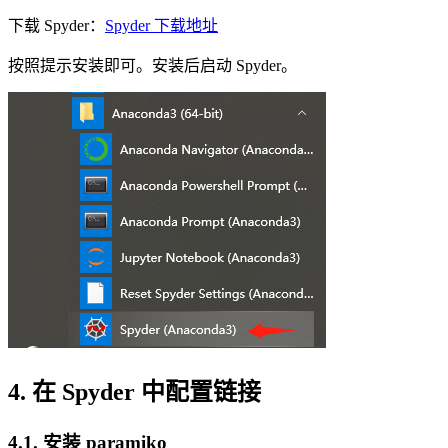
下载 Spyder：
Spyder 下载地址
按照提示安装即可。安装后启动 Spyder。
4. 在 Spyder 中配置链接
4.1. 安装 paramiko