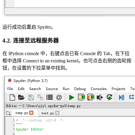
运行成功后重启 Spyder。
4.2. 连接至远程服务器
在 IPython console 中，右键点击已有 Console 的 Tab，在下拉
框中选择 Connect to an existing kernel。也可点击右侧的齿轮按
钮，在设置的下拉菜单中找到。