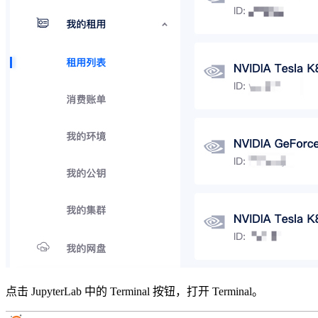
点击 JupyterLab 中的 Terminal 按钮，打开 Terminal。