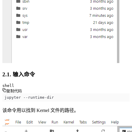
2.1. 输入命令
shell
复制代码
jupyter --runtime-dir
该命令用以找到 Kernel 文件的路径。