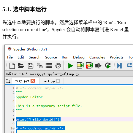
5.1. 选中脚本运行
先选中本地要执行的脚本，然后选择菜单栏中的 'Run' - 'Run
selection or current line'，Spyder 会自动将脚本复制进 Kernel 里
并执行。