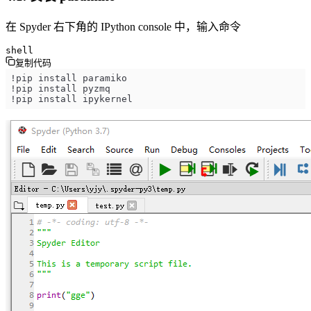
在 Spyder 右下角的 IPython console 中，输入命令
shell
复制代码
!pip install ipykernel