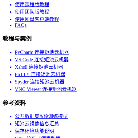
使用课程版教程
使用团队版教程
使用网盘客户端教程
FAQs
教程与案例
PyCharm 连接矩池云机器
VS Code 连接矩池云机器
Xshell 连接矩池云机器
PuTTY 连接矩池云机器
Spyder 连接矩池云机器
VNC Viewer 连接矩池云机器
参考资料
公开数据集&预训练模型
矩池云镜像信息汇总
保存环境功能说明