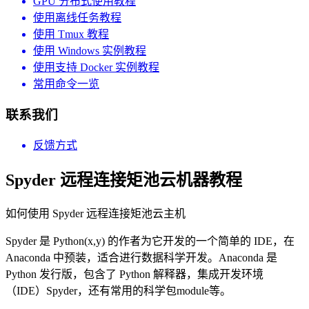
GPU 分布式使用教程
使用离线任务教程
使用 Tmux 教程
使用 Windows 实例教程
使用支持 Docker 实例教程
常用命令一览
联系我们
反馈方式
Spyder 远程连接矩池云机器教程
如何使用 Spyder 远程连接矩池云主机
Spyder 是 Python(x,y) 的作者为它开发的一个简单的 IDE，在
Anaconda 中预装，适合进行数据科学开发。Anaconda 是
Python 发行版，包含了 Python 解释器，集成开发环境
（IDE）Spyder，还有常用的科学包module等。