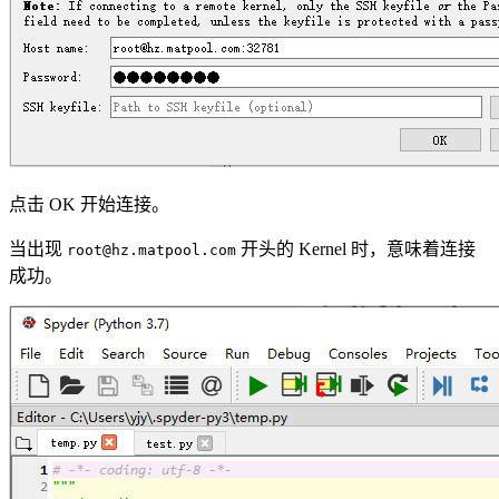
点击 OK 开始连接。
当出现
开头的 Kernel 时，意味着连接
root@hz.matpool.com
成功。