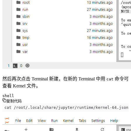
然后再次点击 Terminal 新建，在新的 Terminal 中用
命令可
cat
查看 Kernel 文件。
shell
复制代码
cat /root/.local/share/jupyter/runtime/kernel-64.json