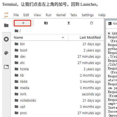
Terminal，让我们点击左上角的加号，回到 Launcher。