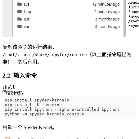
复制该命令的运行结果，
（以上面指令输出为
/root/.local/share/jupyter/runtime
准），之后有用。
2.2. 输入命令
shell
复制代码
python -m spyder_kernels.console
启动一个 Spyder Kernel。