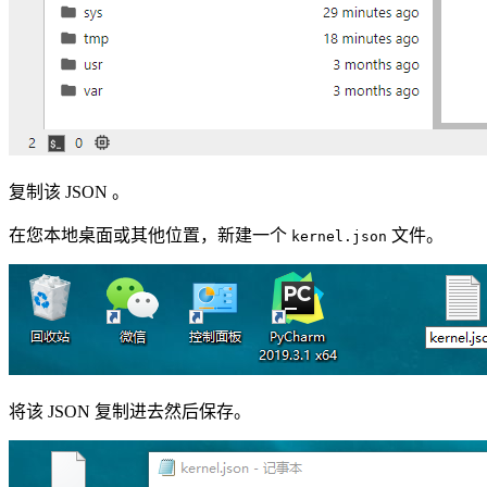
复制该 JSON 。
在您本地桌面或其他位置，新建一个
文件。
kernel.json
将该 JSON 复制进去然后保存。